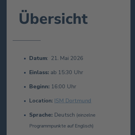
Übersicht
Datum
: 21
. Mai 2026
Einlass:
ab
15:30 Uhr
Beginn:
16:00 Uhr
Location:
ISM Dortmund
Sprache:
Deutsch
(einzelne
Programmpunkte auf Englisch)