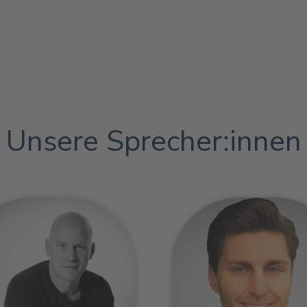
Unsere Sprecher:innen