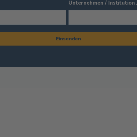
Unternehmen / Institution 