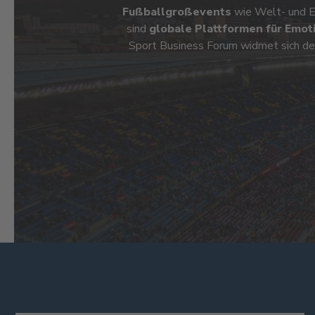
Fußballgroßevents
wie Welt- und Eu
sind
globale Plattformen für Emot
Sport Business Forum widmet sich de