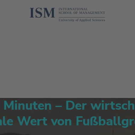
 Minuten – Der wirtsch
le Wert von Fußballg