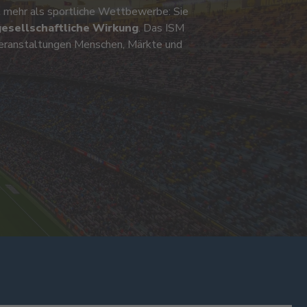
t mehr als sportliche Wettbewerbe: Sie
gesellschaftliche Wirkung
. Das ISM
Veranstaltungen Menschen, Märkte und