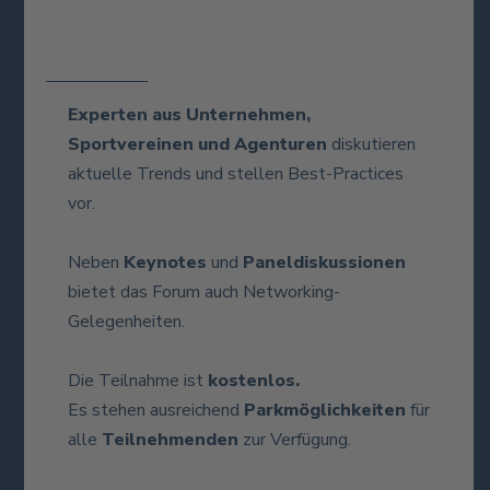
Experten aus Unternehmen,
Sportvereinen und Agenturen
diskutieren
aktuelle Trends und stellen Best-Practices
vor.
Neben
Keynotes
und
Paneldiskussionen
bietet das Forum auch Networking-
Gelegenheiten.
Die Teilnahme ist
kostenlos.
Es stehen ausreichend
Parkmöglichkeiten
für
alle
Teilnehmenden
zur Verfügung.