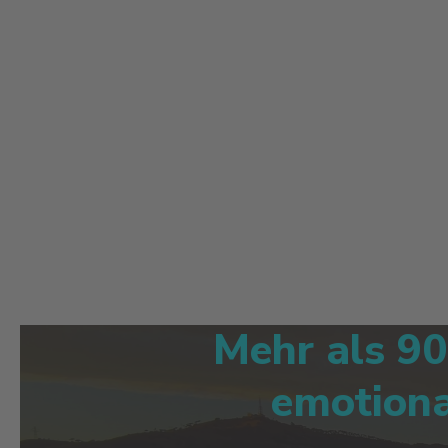
Mehr als 90
emotiona