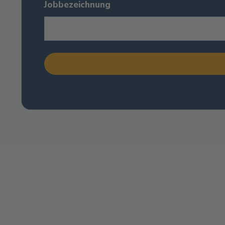
Jobbezeichnung