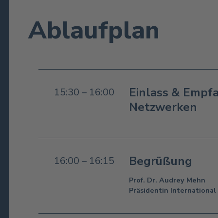
Ablaufplan
Einlass & Empf
15:30 – 16:00
Netzwerken
Begrüßung
16:00 – 16:15
Prof. Dr. Audrey Mehn
Präsidentin Internationa